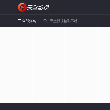
全部分类

