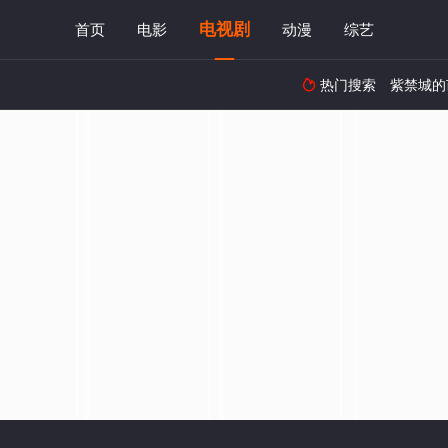
电视剧
首页
电影
动漫
综艺
热门搜索
紫禁城的
