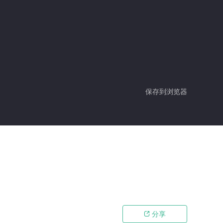
保存到浏览器
分享
