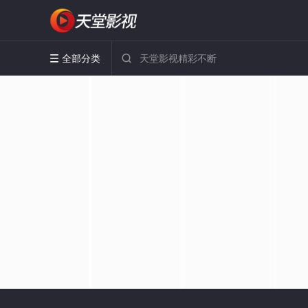
全部分类

