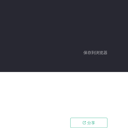
保存到浏览器
分享
