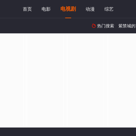
电视剧
首页
电影
动漫
综艺
热门搜索
紫禁城的
