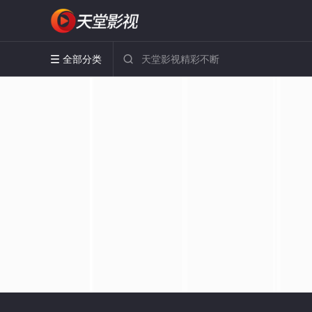
全部分类

