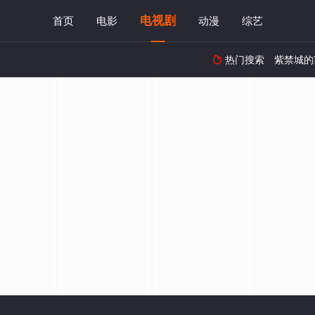
电视剧
首页
电影
动漫
综艺
热门搜索
紫禁城的
