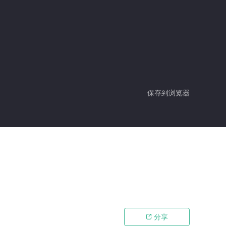
保存到浏览器
分享
